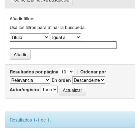
Añadir filtros:
Usa los filtros para afinar la busqueda.
Resultados por página
|
Ordenar por
En orden
Autor/registro
Resultados 1-1 de 1.