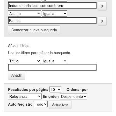
Comenzar nueva busqueda
Añadir filtros:
Usa los filtros para afinar la busqueda.
Resultados por página
|
Ordenar por
En orden
Autor/registro