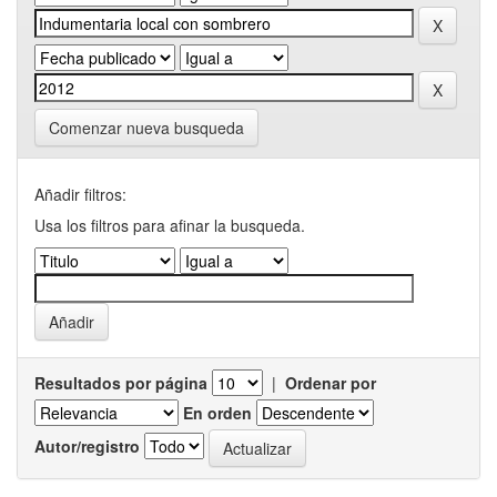
Comenzar nueva busqueda
Añadir filtros:
Usa los filtros para afinar la busqueda.
Resultados por página
|
Ordenar por
En orden
Autor/registro