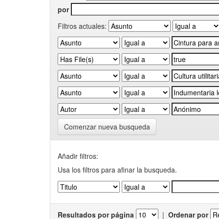
por
Filtros actuales:
Comenzar nueva busqueda
Añadir filtros:
Usa los filtros para afinar la busqueda.
Resultados por página
|
Ordenar por