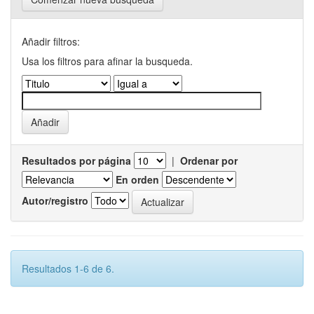
Añadir filtros:
Usa los filtros para afinar la busqueda.
Resultados por página
|
Ordenar por
En orden
Autor/registro
Resultados 1-6 de 6.