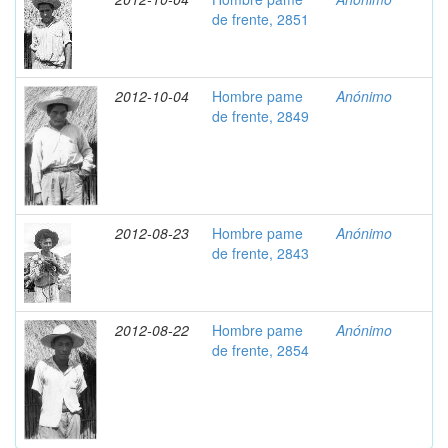
de frente, 2851
2012-10-04
Hombre pame
Anónimo
de frente, 2849
2012-08-23
Hombre pame
Anónimo
de frente, 2843
2012-08-22
Hombre pame
Anónimo
de frente, 2854