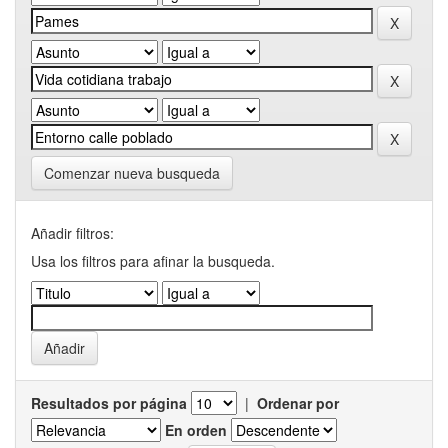
Comenzar nueva busqueda
Añadir filtros:
Usa los filtros para afinar la busqueda.
Resultados por página
|
Ordenar por
En orden