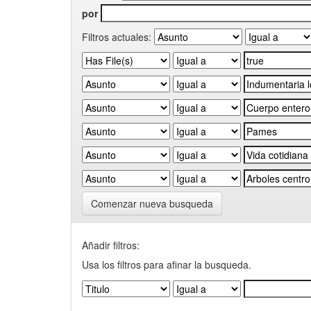
por
Filtros actuales:
Comenzar nueva busqueda
Añadir filtros:
Usa los filtros para afinar la busqueda.