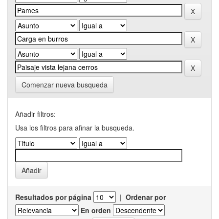
Comenzar nueva busqueda
Añadir filtros:
Usa los filtros para afinar la busqueda.
Resultados por página
|
Ordenar por
En orden