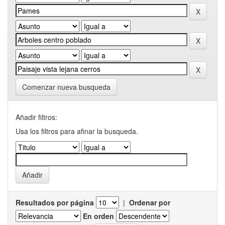
Comenzar nueva busqueda
Añadir filtros:
Usa los filtros para afinar la busqueda.
Resultados por página
|
Ordenar por
En orden