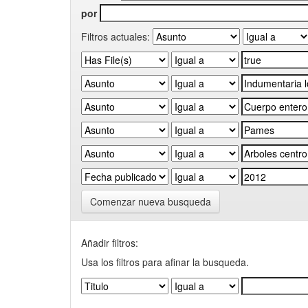
por
Filtros actuales:
Comenzar nueva busqueda
Añadir filtros:
Usa los filtros para afinar la busqueda.