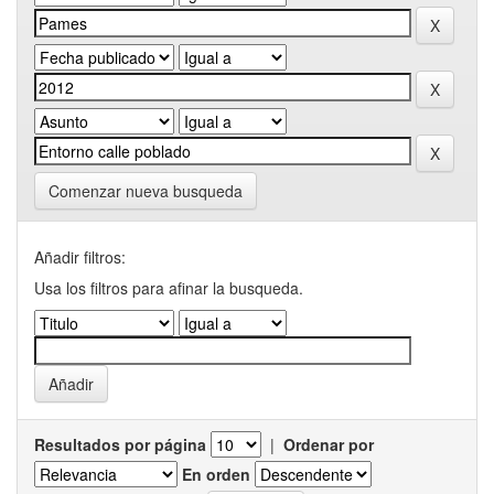
Comenzar nueva busqueda
Añadir filtros:
Usa los filtros para afinar la busqueda.
Resultados por página
|
Ordenar por
En orden