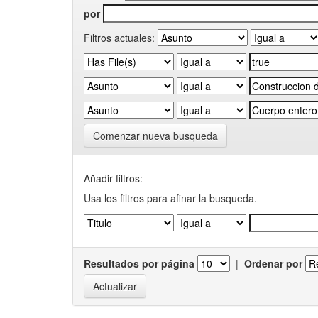
por
Filtros actuales:
Comenzar nueva busqueda
Añadir filtros:
Usa los filtros para afinar la busqueda.
Resultados por página
|
Ordenar por