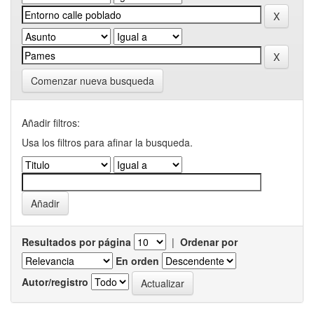
Comenzar nueva busqueda
Añadir filtros:
Usa los filtros para afinar la busqueda.
Resultados por página
|
Ordenar por
En orden
Autor/registro