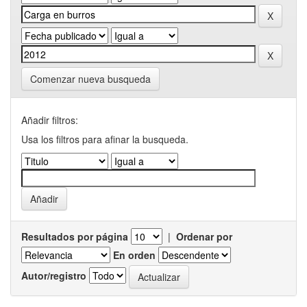
Comenzar nueva busqueda
Añadir filtros:
Usa los filtros para afinar la busqueda.
Resultados por página
|
Ordenar por
En orden
Autor/registro