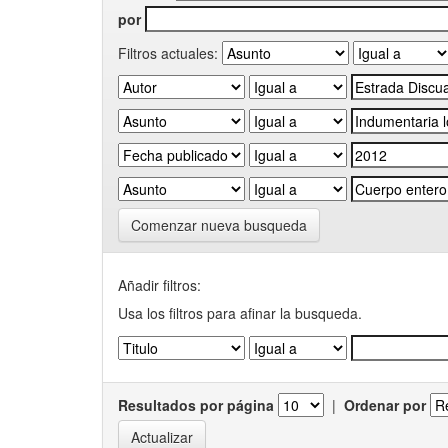
por
Filtros actuales:
Comenzar nueva busqueda
Añadir filtros:
Usa los filtros para afinar la busqueda.
Resultados por página
|
Ordenar por