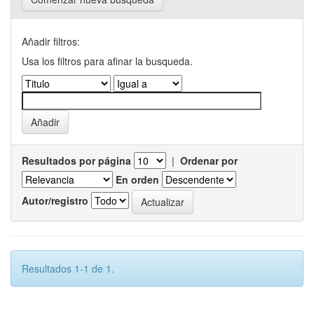
Añadir filtros:
Usa los filtros para afinar la busqueda.
Resultados por página
|
Ordenar por
En orden
Autor/registro
Resultados 1-1 de 1.