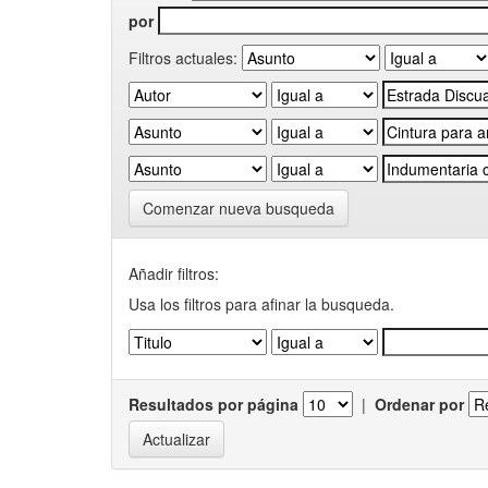
por
Filtros actuales:
Comenzar nueva busqueda
Añadir filtros:
Usa los filtros para afinar la busqueda.
Resultados por página
|
Ordenar por