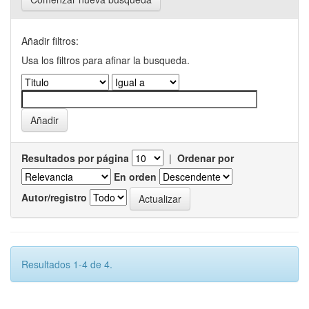
Añadir filtros:
Usa los filtros para afinar la busqueda.
Resultados por página
|
Ordenar por
En orden
Autor/registro
Resultados 1-4 de 4.