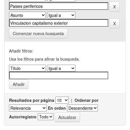
Comenzar nueva busqueda
Añadir filtros:
Usa los filtros para afinar la busqueda.
Resultados por página
|
Ordenar por
En orden
Autor/registro