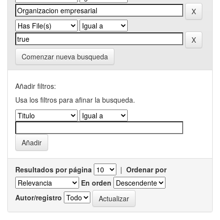
Comenzar nueva busqueda
Añadir filtros:
Usa los filtros para afinar la busqueda.
Resultados por página
|
Ordenar por
En orden
Autor/registro