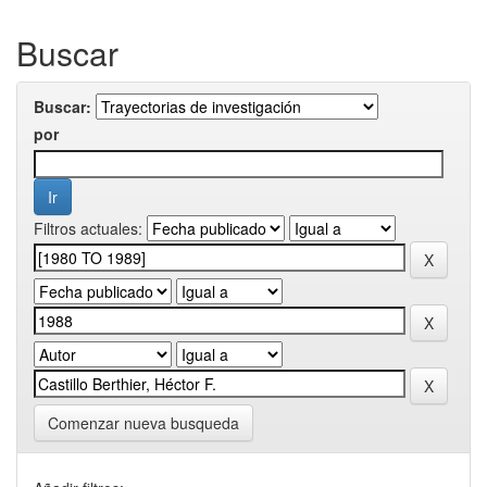
Buscar
Buscar:
por
Filtros actuales:
Comenzar nueva busqueda