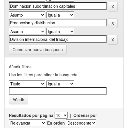
Comenzar nueva busqueda
Añadir filtros:
Usa los filtros para afinar la busqueda.
Resultados por página
|
Ordenar por
En orden