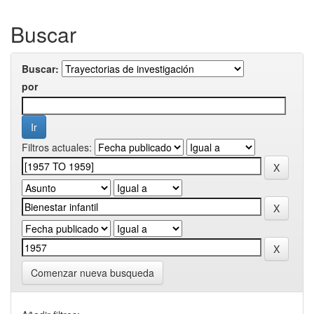
Buscar
Buscar:
por
Filtros actuales:
Comenzar nueva busqueda