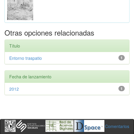
Otras opciones relacionadas
Título
Entorno traspatio
1
Fecha de lanzamiento
2012
1
Comentarios