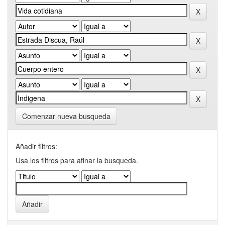
Comenzar nueva busqueda
Añadir filtros:
Usa los filtros para afinar la busqueda.