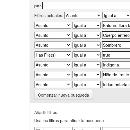
por
Filtros actuales:
Comenzar nueva busqueda
Añadir filtros:
Usa los filtros para afinar la busqueda.