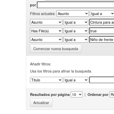
por
Filtros actuales:
Comenzar nueva busqueda
Añadir filtros:
Usa los filtros para afinar la busqueda.
Resultados por página
|
Ordenar por