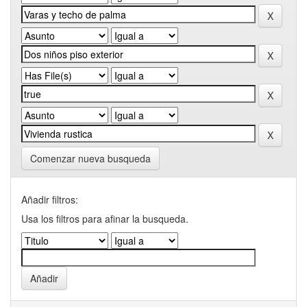
Comenzar nueva busqueda
Añadir filtros:
Usa los filtros para afinar la busqueda.