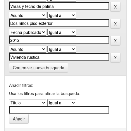
Comenzar nueva busqueda
Añadir filtros:
Usa los filtros para afinar la busqueda.