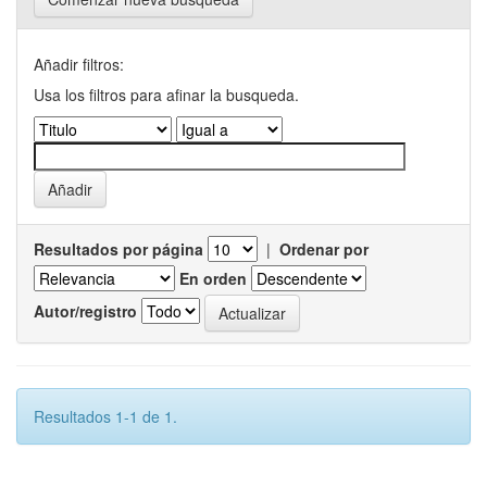
Añadir filtros:
Usa los filtros para afinar la busqueda.
Resultados por página
|
Ordenar por
En orden
Autor/registro
Resultados 1-1 de 1.