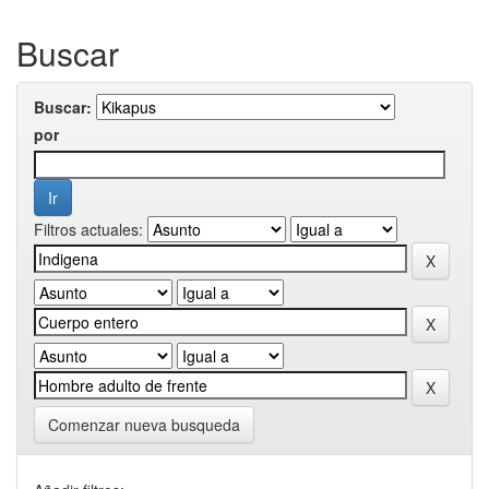
Buscar
Buscar:
por
Filtros actuales:
Comenzar nueva busqueda