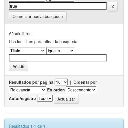
Comenzar nueva busqueda
Añadir filtros:
Usa los filtros para afinar la busqueda.
Resultados por página
|
Ordenar por
En orden
Autor/registro
Resultados 1-1 de 1.