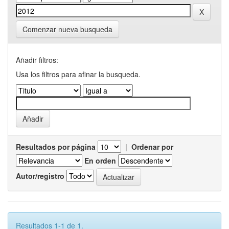
Comenzar nueva busqueda
Añadir filtros:
Usa los filtros para afinar la busqueda.
Resultados por página
|
Ordenar por
En orden
Autor/registro
Resultados 1-1 de 1.