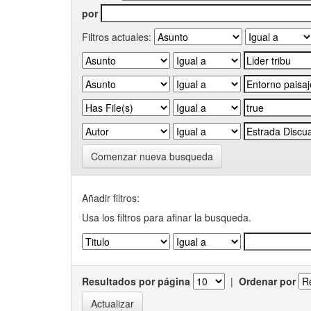
por
Filtros actuales:
Comenzar nueva busqueda
Añadir filtros:
Usa los filtros para afinar la busqueda.
Resultados por página
|
Ordenar por