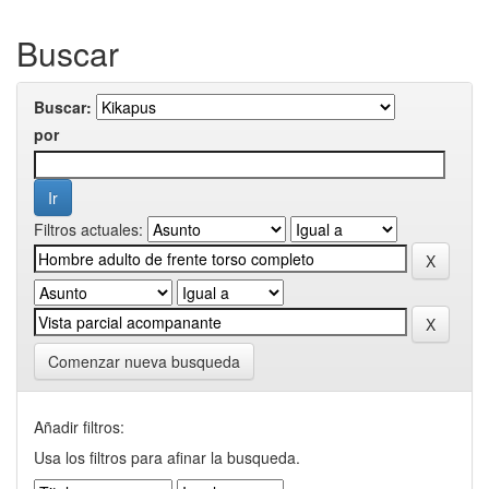
Buscar
Buscar:
por
Filtros actuales:
Comenzar nueva busqueda
Añadir filtros:
Usa los filtros para afinar la busqueda.