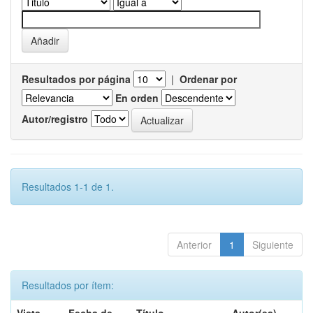
Resultados por página
|
Ordenar por
En orden
Autor/registro
Resultados 1-1 de 1.
Anterior
1
Siguiente
Resultados por ítem: