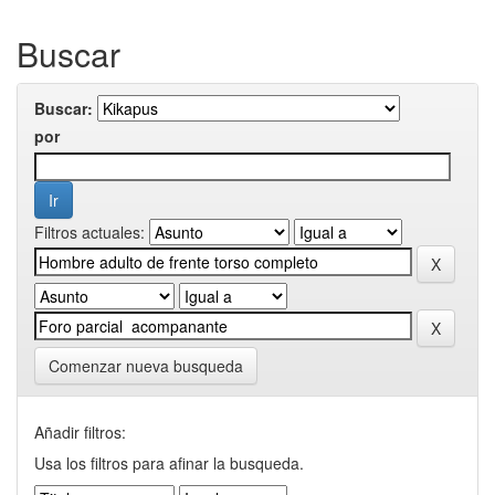
Buscar
Buscar:
por
Filtros actuales:
Comenzar nueva busqueda
Añadir filtros:
Usa los filtros para afinar la busqueda.