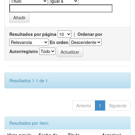
Resultados por página
|
Ordenar por
En orden
Autor/registro
Resultados 1-1 de 1.
Anterior
1
Siguiente
Resultados por ítem: