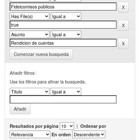
Comenzar nueva busqueda
Añadir filtros:
Usa los filtros para afinar la busqueda.
Resultados por página
|
Ordenar por
En orden