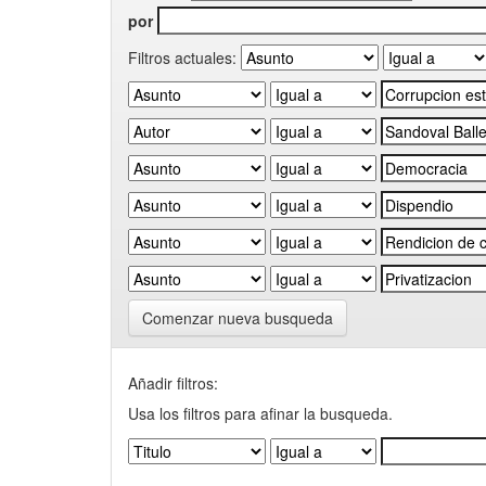
por
Filtros actuales:
Comenzar nueva busqueda
Añadir filtros:
Usa los filtros para afinar la busqueda.