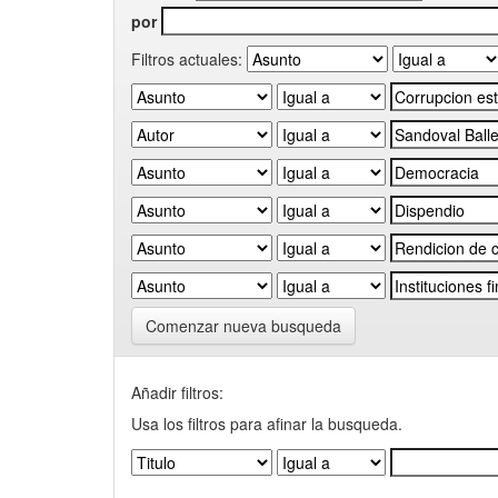
por
Filtros actuales:
Comenzar nueva busqueda
Añadir filtros:
Usa los filtros para afinar la busqueda.