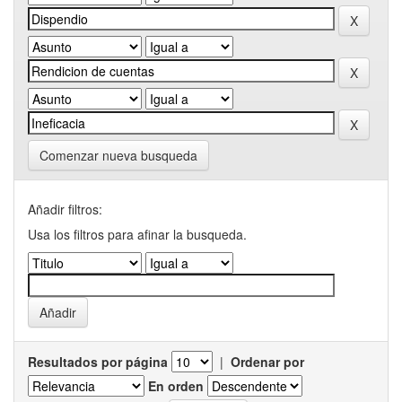
Comenzar nueva busqueda
Añadir filtros:
Usa los filtros para afinar la busqueda.
Resultados por página
|
Ordenar por
En orden