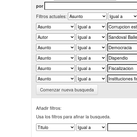
por
Filtros actuales:
Comenzar nueva busqueda
Añadir filtros:
Usa los filtros para afinar la busqueda.