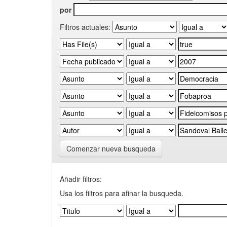
por
Filtros actuales:
Comenzar nueva busqueda
Añadir filtros:
Usa los filtros para afinar la busqueda.