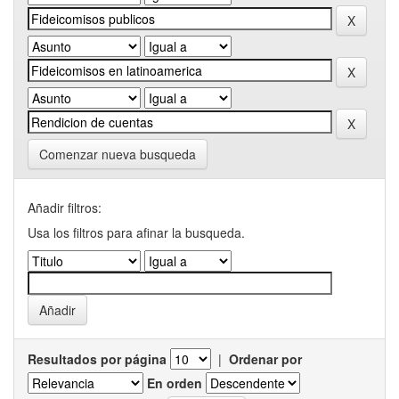
Comenzar nueva busqueda
Añadir filtros:
Usa los filtros para afinar la busqueda.
Resultados por página
|
Ordenar por
En orden