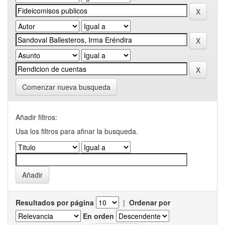
Comenzar nueva busqueda
Añadir filtros:
Usa los filtros para afinar la busqueda.
Resultados por página
|
Ordenar por
En orden