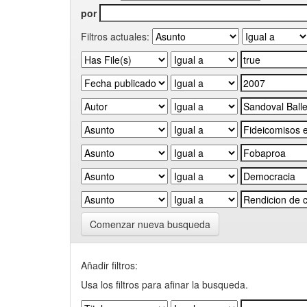
por
Filtros actuales:
Comenzar nueva busqueda
Añadir filtros:
Usa los filtros para afinar la busqueda.