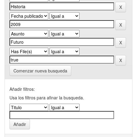
Comenzar nueva busqueda
Añadir filtros:
Usa los filtros para afinar la busqueda.