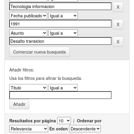
Comenzar nueva busqueda
Añadir filtros:
Usa los filtros para afinar la busqueda.
Resultados por página
|
Ordenar por
En orden