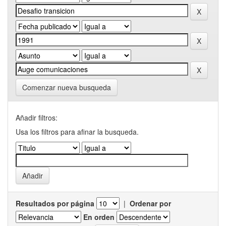
Comenzar nueva busqueda
Añadir filtros:
Usa los filtros para afinar la busqueda.
Resultados por página
|
Ordenar por
En orden