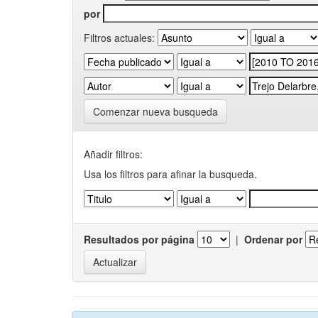
por
Filtros actuales:
Comenzar nueva busqueda
Añadir filtros:
Usa los filtros para afinar la busqueda.
Resultados por página
|
Ordenar por