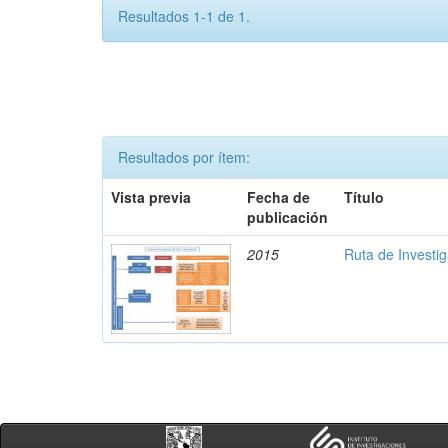
Resultados 1-1 de 1.
Resultados por ítem:
Vista previa
Fecha de
Título
publicación
2015
Ruta de Investig