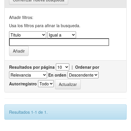
Añadir filtros:
Usa los filtros para afinar la busqueda.
Resultados por página
|
Ordenar por
En orden
Autor/registro
Resultados 1-1 de 1.