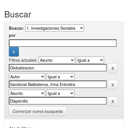
Buscar
Buscar:
por
Filtros actuales:
Comenzar nueva busqueda